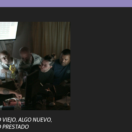
 VIEJO, ALGO NUEVO,
O PRESTADO