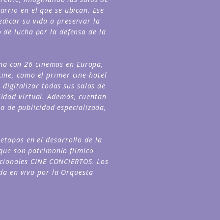
arrio en el que se ubican. Ese
dicar su vida a preservar la
 de lucha por la defensa de la
ena con 26 cinemas en Europa,
ine, como el primer cine-hotel
digitalizar todas sus salas de
lidad virtual. Además, cuentan
a de publicidad especializada,
etapas en el desarrollo de la
que son patrimonio fílmico
icionales CINE CONCIERTOS. Los
da en vivo por la Orquesta