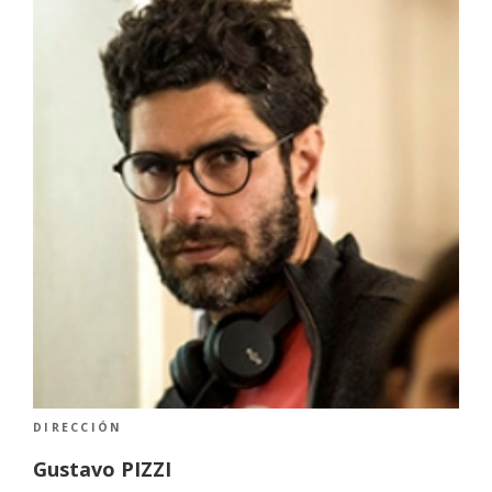
DIRECCIÓN
Gustavo PIZZI