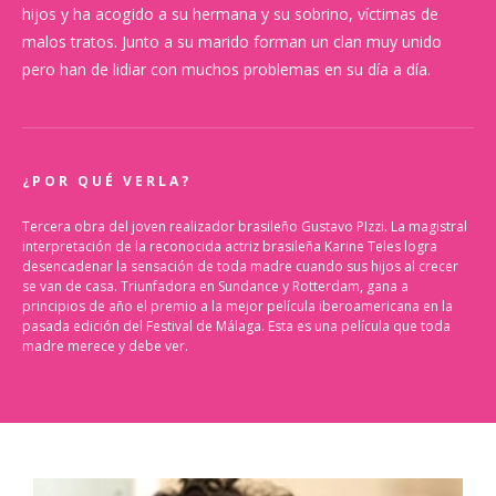
hijos y ha acogido a su hermana y su sobrino, víctimas de
malos tratos. Junto a su marido forman un clan muy unido
pero han de lidiar con muchos problemas en su día a día.
¿POR QUÉ VERLA?
Tercera obra del joven realizador brasileño Gustavo PIzzi. La magistral
interpretación de la reconocida actriz brasileña Karine Teles logra
desencadenar la sensación de toda madre cuando sus hijos al crecer
se van de casa. Triunfadora en Sundance y Rotterdam, gana a
principios de año el premio a la mejor película iberoamericana en la
pasada edición del Festival de Málaga. Esta es una película que toda
madre merece y debe ver.