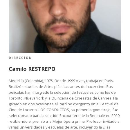
DIRECCIÓN
Camilo RESTREPO
Medellín (Colombia), 1975. Desde 1999 vive y trabaja en París.
Realizó estudios de Artes plásticas antes de hacer cine. Sus
películas han integrado la selección de festivales como los de
Toronto, Nueva York y la Quincena de Cineastas de Cannes. Ha
ganado en dos ocasiones el Pardino d’Argento en el Festival de
Cine de Locarno. LOS CONDUCTOS, su primer largometraje, fue
seleccionado para la sección Encounters de la Berlinale en 2020,
recibiendo el premio a la Mejor ópera prima. Profesor invitado a
varias universidades y escuelas de arte, incluyendo la Elías