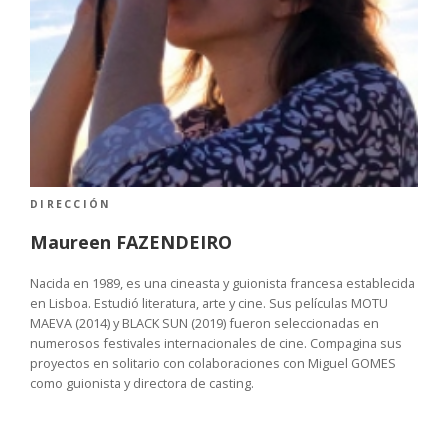
DIRECCIÓN
Maureen FAZENDEIRO
Nacida en 1989, es una cineasta y guionista francesa establecida
en Lisboa. Estudió literatura, arte y cine. Sus películas MOTU
MAEVA (2014) y BLACK SUN (2019) fueron seleccionadas en
numerosos festivales internacionales de cine. Compagina sus
proyectos en solitario con colaboraciones con Miguel GOMES
como guionista y directora de casting.