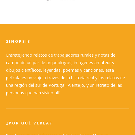
SINOPSIS
Entretejiendo relatos de trabajadores rurales y notas de
campo de un par de arqueólogos, imágenes amateur y
dibujos científicos, leyendas, poemas y canciones, esta
película es un viaje a través de la historia real y los relatos de
una región del sur de Portugal, Alentejo, y un retrato de las
personas que han vivido allí.
¿POR QUÉ VERLA?