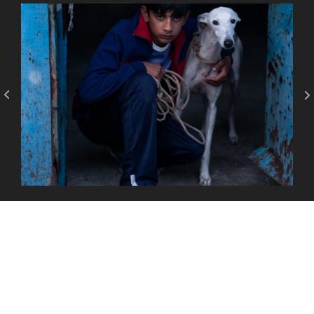
DIRECCIÓN:
42
2025