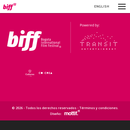
ENG
LISH
© 2026 - Todos los derechos reservados -
Términos y condiciones
.