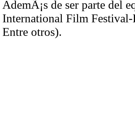
AdemÃ¡s de ser parte del e
International Film Festival
Entre otros).